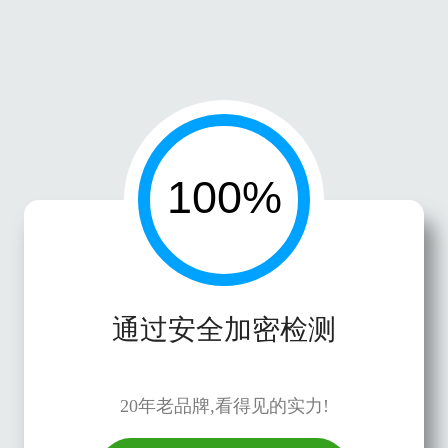
通过安全加密检测
20年老品牌,看得见的实力!